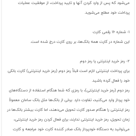
می‌شود که پس از وارد کردن آنها و تایید پرداخت، از موفقیت عملیات
پرداخت خود مطلع می‌شوید.
1- شماره 16 رقمی کارت
این شماره در کارت همه بانک‏‌ها، بر روی کارت درج شده است.
2- رمز خرید اینترنتی یا رمز دوم
برای پرداخت اینترنتی لازم است قبلاْ رمز دوم (رمز خرید اینترنتی) کارت بانکی
خود را فعال کرده باشید.
رمز دوم (رمز خرید اینترنتی)، با رمزی که شما هنگام استفاده از دستگاه‌‏های
خود پرداز وارد می‌کنید، تفاوت دارد. برخی از بانک‌ها مثل بانک سامان معمولاً
رمز اینترنتی را هنگام صدور کارت تحویل می‌دهند، اما کارت بیشتر بانک‏‌ها در
زمان تحویل، رمز خرید اینترنتی ندارند، برای فعال کردن رمز خرید اینترنتی،
می‏‌توانید به دستگاه خودپرداز بانک صادر کننده کارت خود مراجعه و کارت