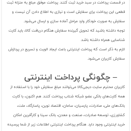
در قسمت پرداخت در سبد خرید ثبت کنند. پرداخت موفق مبلغ به منزله ثبت
قطعی این پرداخت برای سفارش است و نیازی به اطلاع دادن آن نیست و
سفارش به صورت خودکار وارد مراحل آماده سازی و ارسال می‏‌شود.
توجه داشته باشید که تحویل گیرنده سفارش هنگام دریافت کالا، باید کارت
شناسایی همراه داشته باشد.
لازم به ذکر است که پرداخت اینترنتی باعث ایجاد الویت و تسریع در پردازش
سفارش کاربران می‌شود.
– چگونگی پرداخت اینترنتی
کاربران محترم سایت دیجی‌کالا می‌توانند مبلغ سفارش خود را با استفاده از
همه کارت‌های بانکی عضو شبکه شتاب پرداخت کنند. هم اکنون، با کارت
بانک‏‌های ملی، صادرات، پارسیان، سامان، اقتصاد نوین، پاسارگاد، ملت،
کشاورزی، توسعه صادرات، صنعت و معدن، بانک سینا و کارآفرین امکان
خرید اینترنتی وجود دارد. هنگام پرداخت اینترنتی اطلاعات زیر از شما پرسیده