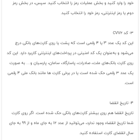
خود را وارد کنید و بخش عملیات رمز را انتخاب کنید. سپس، در بخش رمز
دوم یا رمز اینترنتی، رمز خود را انتخاب کنید.
3- کد CVV2
این کد یک عدد ۳ یا ۴ رقمی است که پشت یا روی کارت‌‌‌‌‌‌‌‌‌‌‌‌‌‌‌‌‌‌‌‌‌‌‌‌‌‌‌‌‌‌‌‌‌‌‌‌‌‌‌‌‌‌‌‌‌‌‌‌‌‌‌‌‌های بانکی درج
می‌شود و به‌‌‌‌‌‌‌‌‌‌‌‌‌‌‌‌‌‌‌‌‌‌‌‌‌‌‌‌‌‌‌‌‌‌‌‌‌‌‌‌‌‌‌‌‌‌‌‌‌‌‌‌‌عنوان یک کد امنیتی در پرداخت‌‌‌‌‌‌‌‌‌‌‌‌‌‌‌‌‌‌‌‌‌‌‌‌‌‌‌‌‌‌‌‌‌‌‌‌‌‌‌‌‌‌‌‌‌‌‌‌‌‌‌‌‌های اینترنتی کاربرد دارد. این کد
روی کارت‌‌‌‌‌‌‌‌‌‌‌‌‌‌‌‌‌‌‌‌‌‌‌‌‌‌‌‌‌‌‌‌‌‌‌‌‌‌‌‌‌‌‌‌‌‌‌‌‌‌‌‌‌ بانک‏‌های ملت، صادرات، پاسارگاد، سامان، پارسیان و… به صورت
یک عدد 3 رقمی حک شده است یا در برخی کارت ها مانند بانک ملی 4 رقمی
است.
4- تاریخ انقضا
تاریخ انقضا هم روی بیشتر کارت‌های بانکی حک شده است. اگر روی کارت
شما تاریخ انقضاء وجود ندارد، می‏‌توانید از عدد 12 به جای ماه و از 99 به جای
سال انقضای کارت استفاده کنید.