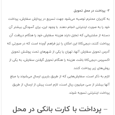
2-
پرداخت در محل تحویل
به کاربران محترم توصیه می‌شود جهت تسریع در پردازش سفارش، پرداخت
خود را به صورت اینترنتی انجام دهند. با وجود این، برای آسودگی بیشتر آن
دسته از مشتریانی که تمایل دارند هزینه سفارش خود را هنگام دریافت آن
پرداخت کنند، دیجی‏‌کالا این امکان را نیز فراهم آورده است که در صورتی که
آدرس تحویل سفارش آنها، تهران یا یکی از شهرهای تحت پوشش تحویل
اکسپرس دیجی‌کالا باشد، هزینه را هنگام تحویل گرفتن سفارش، به یکی از
روش‌های زیر پرداخت کنند.
لازم به ذکر است، سفارش‌هایی که از طریق باربری ارسال می‌شوند یا مبلغ
آنها بیشتر از سی میلیون ریال است، لازم است پیش از ارسال، از طریق
پرداخت اینترنتی تسویه شوند.
–
پرداخت با کارت بانکی در محل