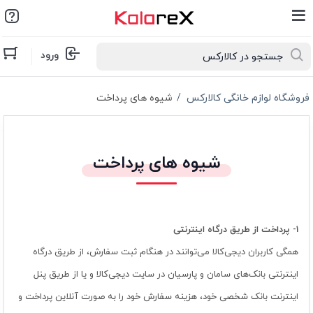
ورود
فروشگاه لوازم خانگی کالارکس
شیوه های پرداخت
شیوه های پرداخت
1-
پرداخت از طریق درگاه اینترنتی
همگی کاربران دیجی‏‌کالا می‌توانند در هنگام ثبت سفارش، از طریق درگاه
اینترنتی بانک‌های سامان و پارسیان در سایت دیجی‌کالا و یا از طریق پنل
اینترنت بانک شخصی خود، هزینه سفارش خود را به صورت آنلاین پرداخت و