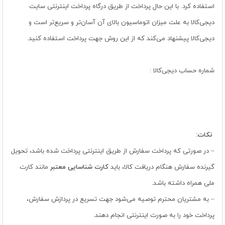
استفاده کرد. با این حال پرداخت از طریق درگاه پرداخت اینترنتی سایت
دیجی‌کالا به علت میزان اتوماسیون بالای آن آسان‌تر و سریع‌تر است و
دیجی‌کالا پیشنهاد می‌کند که از این روش جهت پرداخت استفاده کنید.
شماره حساب دیجی‌کالا :
نکات:
– در صورتی که پرداخت سفارش از طریق اینترنتی پرداخت شده باشد، تحویل
گیرنده سفارش هنگام دریافت کالا، باید
کارت شناسایی معتبر
مانند کارت
ملی همراه داشته باشد.
– به مشتریان محترم توصیه می‌شود جهت تسریع در پردازش سفارش،
پرداخت خود را به صورت اینترنتی انجام دهند.