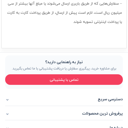
– سفارش‌هایی که از طریق باربری ارسال می‌شوند یا مبلغ آنها بیشتر از سی
میلیون ریال است، لازم است پیش از ارسال، از طریق پرداخت کارت به کارت
یا پرداخت اینترنتی تسویه شوند.
نیاز به راهنمایی دارید؟
برای مشاوره خرید، پیگیری سفارش یا دریافت پشتیبانی با ما تماس بگیرید.
تماس با پشتیبانی
دسترسی سریع
پرفروش ترین محصولات
درباره ما