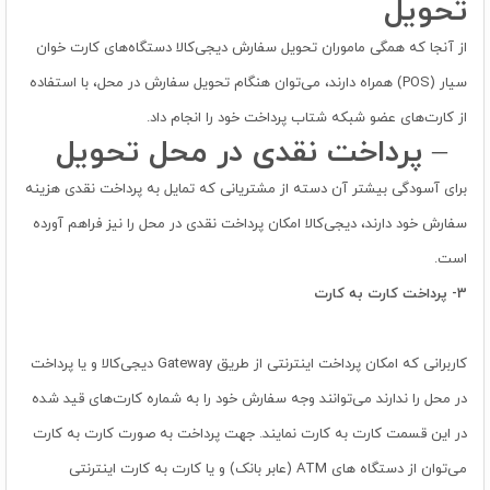
تحویل
از آنجا که همگی ماموران تحویل سفارش دیجی‏‌کالا دستگاه‏‏‌های کارت خوان
سیار (POS) همراه دارند، می‌توان هنگام تحویل سفارش در محل، با استفاده
از کارت‌های عضو شبکه شتاب پرداخت خود را انجام داد.
–
پرداخت نقدی در محل تحویل
برای آسودگی بیشتر آن دسته از مشتریانی که تمایل به پرداخت نقدی هزینه
سفارش خود دارند، دیجی‏‌کالا امکان پرداخت نقدی در محل را نیز فراهم آورده
است.
3-
پرداخت کارت به کارت
کاربرانی که امکان پرداخت اینترنتی از طریق Gateway دیجی‌کالا و یا پرداخت
در محل را ندارند می‌توانند وجه سفارش خود را به شماره کارت‌های قید شده
در این قسمت کارت به کارت نمایند. جهت پرداخت به صورت کارت به کارت
می‌توان از دستگاه های ATM (عابر بانک) و یا کارت به کارت اینترنتی