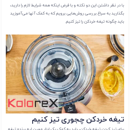
با در نظر داشتن این دو نکته و با فرض اینکه همه شرایط لازم را دارید،
بگذارید به سراغ بررسی روش‌هایی برویم که به کمک آنها می‌آموزید
باید چگونه تیغه خردکن را تیز کنیم.
تیغه خردکن چجوری تیز کنیم
برای تیز کردن تیغه خردکن، باید به کمک یک ابزار معین لبه برنده تیغه