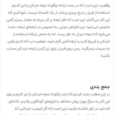
واقعیت این است که در بحث اینکه چگونه تیغه خردکن را تیز کنیم،
استفاده از فریزر یا یخ چیزی بیشتر از یک افسانه نیست. تنها اثری که
این کار می‌گذارد این است که فلز تیغه بر اثر سرما به مقدار بسیار کمی
منقبض می‌شود. این انقباض جزئی، به خصوص در لبه‌های تیغه، باعث
می‌شود که تیغه تیزتر به نظر برسد. اما به محض اینکه استفاده از
خردکن را شروع کنید و تیغه کمی گرم شود، خواهید دید که کندی قبلی
به سرعت برمیگردد. پس روی فریزر برای تیز کردن تیغه خرد کن حساب
نکنید!
جمع بندی
در این مطلب بحث کردیم که باید چگونه تیغه خردکن را تیز کنیم و برای
این کار به سراغ چهار روش مختلف با ابزارهای گوناگون رفتیم. نکته‌ای
که باید در نظر داشته باشید، این است که اگر کیفیت خردکنی که