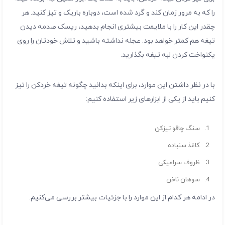
را که به مرور زمان کند و گرد شده است، دوباره باریک و تیز کنید. هر
چقدر این کار را با ملایمت بیشتری انجام بدهید، ریسک صدمه دیدن
تیغه هم کمتر خواهد بود. عجله نداشته باشید و تلاش خودتان را روی
یکنواخت کردن لبه تیغه بگذارید.
با در نظر داشتن این موارد، برای اینکه بدانید چگونه تیغه خردکن را تیز
کنیم باید از یکی از ابزارهای زیر استفاده کنیم:
سنگ چاقو تیزکن
کاغذ سنباده
ظروف سرامیکی
سوهان ناخن
در ادامه هر کدام از این موارد را با جزئیات بیشتر بررسی می‌کنیم.