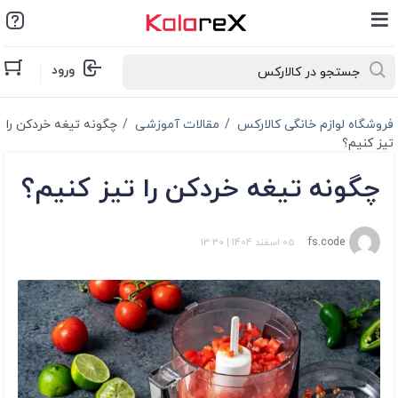
ورود
فروشگاه لوازم خانگی کالارکس
مقالات آموزشی
چگونه تیغه خردکن را
تیز کنیم؟
چگونه تیغه خردکن را تیز کنیم؟
fs.code
05 اسفند 1404
|
13:30