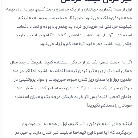
اول از همه بگذارید خیالتان را از یک موضوع راحت کنیم: دیر یا زود، تیغه
همه خردکن‌ها کند می‌شود.
طبق نظر متخصصین
، بسته به اینکه
کیفیت خردکنی که خریداری کرده‌اید چقدر بالا بوده و تعداد دفعات
استفاده از آن طی هفته‌ها و ماه‌هایی که دستگاه را در اختیار دارید
چقدر زیاد باشد، عمر مفید تیغه‌ها کم و زیاد می‌شود.
اگر به زحمت ماهی یک بار از خردکن استفاده کنید، طبیعتاً تا چند سال
ممکن است نیازی به تیز کردن تیغه‌ها نداشته باشید. اما اگر هر ماه
چندین روز را با صدای ریز شدن میوه، سبزیجات و مواد پروتئینی در
خردکن سر می‌کنید، نباید از کند شدن تیغه‌ها در کمتر از شش ماه
چندان تعجب کنید! پس اثر
خرید خردکن
درجه یک و میزان استفاده
خودتان را دستکم نگیرید!
اینکه چطور تیغه خردکن را تیز کنیم، اول از همه به این موضوع
برمیگردد که آیا اصولا این تیغه‌ها قابلیت تیز شدن دارند یا خیر. در