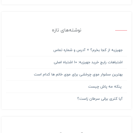
نوشته‌های تازه
جهیزیه از کجا بخرم؟ + آدرس و شماره تماس
اشتباهات رایج خرید جهیزیه: 10 اشتباه اصلی
بهترین سشوار موی چرخشی برای موی خانم ها کدام است
پنکه مه پاش چیست
آیا کتری برقی سرطان زاست؟