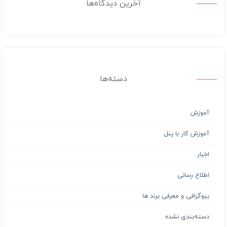
آخرین دیدگاه‌ها
دسته‌ها
آموزش
آموزش کار با پنل
اخبار
اطلاع رسانی
بیوگرافی و معرفی برند ها
دسته‌بندی نشده