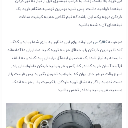
می‌خرید بالا باشد، وقت به مراتب بیشتری قبل از نیاز به تیز کردن
تیغه‌ها خواهید داشت. پس شاید بهترین توصیه هنگام خرید یک
خردکن درجه یک، این باشد که نیم نگاهی هم به کیفیت ساخت
تیغه‌های آن داشته باشید.
مجموعه
کالارکس
می‌تواند برای این منظور به یاری شما بیاید و کمک
کند تا بهترین خردکن را با حداقل هزینه تهیه کنید. مشاوران ما آماده‌اند
تا بسته به نیاز شما یک محصول ایده‌آل برایتان پیدا کنند و به لطف
فرآیند آسان خرید کالا در کالارکس، می‌توانید خردکن دلخواهتان را در
اسرع وقت در هر جای ایران که بخواهید تحویل بگیرید. پس فرصت را از
دست ندهید و اگر به دنبال تهیه خردکن با کیفیت بالا و هزینه اندک
هستید، می‌توانید با ما در تماس باشید.