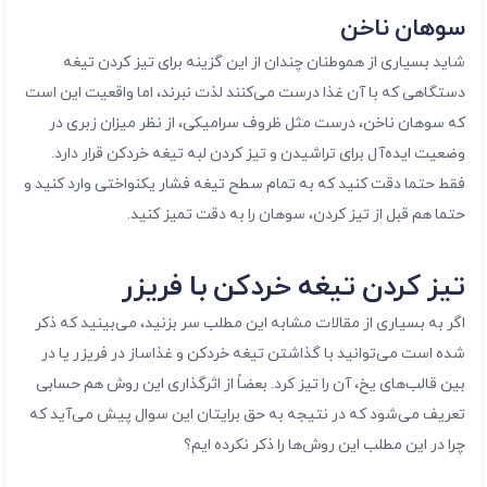
سوهان ناخن
شاید بسیاری از هموطنان چندان از این گزینه برای تیز کردن تیغه
دستگاهی که با آن غذا درست می‌کنند لذت نبرند، اما واقعیت این است
که سوهان ناخن، درست مثل ظروف سرامیکی، از نظر میزان زبری در
وضعیت ایده‌آل برای تراشیدن و تیز کردن لبه تیغه خردکن قرار دارد.
فقط حتما دقت کنید که به تمام سطح تیغه فشار یکنواختی وارد کنید و
حتما هم قبل از تیز کردن، سوهان را به دقت تمیز کنید.
تیز کردن تیغه خردکن با فریزر
اگر به بسیاری از مقالات مشابه این مطلب سر بزنید، می‌بینید که ذکر
شده است می‌توانید با گذاشتن تیغه خردکن و غذاساز در فریزر یا در
بین قالب‌های یخ، آن را تیز کرد. بعضاً از اثرگذاری این روش هم حسابی
تعریف می‌شود که در نتیجه به حق برایتان این سوال پیش می‌آید که
چرا در این مطلب این روش‌ها را ذکر نکرده ایم؟