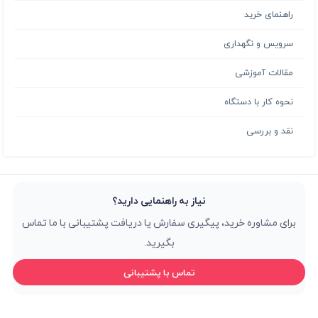
راهنمای خرید
سرویس و نگهداری
مقالات آموزشی
نحوه کار با دستگاه
نقد و بررسی
نیاز به راهنمایی دارید؟
برای مشاوره خرید، پیگیری سفارش یا دریافت پشتیبانی با ما تماس
بگیرید.
تماس با پشتیبانی