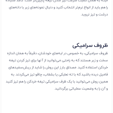
را هم باید از انواع نرم‌تر انتخاب کنید و دنبال نمونه‌های زبر با دانه‌های
درشت و تیز نروید.
ظروف سرامیکی
ظروف سرامیکی، به خصوص در لبه‌های خودشان، دقیقاً به همان اندازه
سخت و زبر هستند که به راحتی می‌توانید از آنها برای تیز کردن تیغه
خردکن استفاده کنید. مصداق بارز این روش را شاید از ریش‌سفیدهای
فامیل دیده باشید که با ته نعلبکی یا بشقاب، چاقو تیز می‌کردند. به
همین روش می‌توانید با یک ظرف سرامیکی تیغه خردکن را هم تیز کنید
و آن را به وضعیت عملیاتی برگردانید.