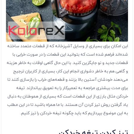
این امکان برای بسیاری از وسایل آشپزخانه که از قطعات متعدد ساخته
شده‌اند فراهم شده است که بتوانید این قطعات را در صورت خرابی با
قطعات جدید و نو جایگزین کنید. با این حال گاهی اوقات به خاطر هزینه
و گاهی هم به خاطر دشواری انجام این کار، بسیاری از کاربران ترجیح
می‌دهند خودشان آستین بالا بزنند و قطعه‌های خراب را بازسازی کنند تا
برای مدت بیشتری مراجعه به تعمیرکار را به تعویق بیاندازند. تیغه
خردکن مثال بارزی از این قطعات است که بسیاری از هموطنان به دنبال
یاد گرفتن روش تیز کردن آن هستند. با ما همراه باشید تا در این مطلب
به این موضوع بپردازیم که باید چگونه تیغه خردکن را تیز کنیم.
تیز کردن تیغه خردکن