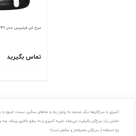
سرخ کن فیلیپس مدل NA231
تماس بگیرید
آشپزی با سرخ‌کن‌ها دیگر محدود به روغن زیاد و غذاهای سنگین نیست. امروزه با پ
داشتن یک سرخ‌کن باکیفیت می‌تواند تجربه آشپزی را به سطح بالاتری برساند. چه ب
چرا استفاده از سرخ‌کن به‌صرفه‌تر و سالم‌تر است؟