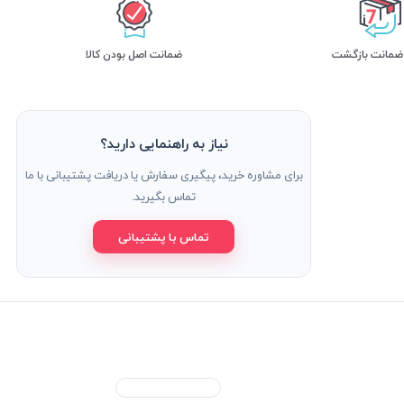
ضمانت اصل بودن کالا
نیاز به راهنمایی دارید؟
برای مشاوره خرید، پیگیری سفارش یا دریافت پشتیبانی با ما
تماس بگیرید.
تماس با پشتیبانی