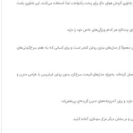
 فناوری گردش هوای داغ برای پخت یکنواخت غذا استفاده می‌کنند. این فناوری باعث
چندکاره هر کدام ویژگی‌های خاص خود را دارند.
غن معمولاً از مدل‌های بدون روغن کمتر است و برای کسانی که به طعم سرخ‌کردنی‌های
ق عمل کرده‌اند. به‌ویژه مدل‌های قیمت سرخ‌کن بدون روغن فیلیپس با طراحی مدرن و
رند و برای آشپزخانه‌های مدرن گزینه‌ای بی‌نقص‌اند.
نی و در بخش دیگر مرغ سوخاری آماده کنید.