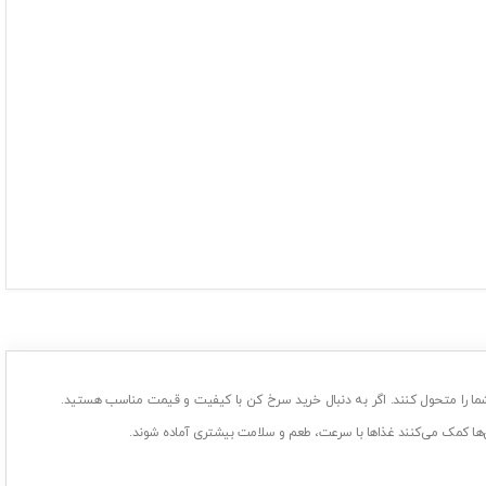
ی شما را متحول کنند. اگر به دنبال خرید سرخ کن با کیفیت و قیمت مناسب هستید.
ن‌ها کمک می‌کنند غذاها با سرعت، طعم و سلامت بیشتری آماده شوند.