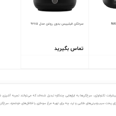
سرخکن فیلیپس بدون روغن مدل ۹۲۸۵
تماس بگیرید
یشرفت تکنولوژی، سرخ‌کن‌ها به ابزارهایی چندکاره تبدیل شده‌اند که می‌توانند تجربه آشپز
رای پخت سیب‌زمینی‌های طلایی و ترد، چه برای تهیه مرغ سوخاری یا فلافل‌های خوشمزه، سرخ‌ک