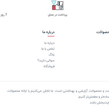
پرداخت در محل
7 روز ضمانت بازگشت
حصولات
درباره ما
درباره ما
تماس با ما
بلاگ
سوالی دارید؟
فروشگاه
ظافت و محصولات آرایشی و بهداشتی است. ما تلاش می‌کنیم با ارائه محصولات
ده‌تر و مطمئن‌تر کنیم.
ایت‌بخش باشد.