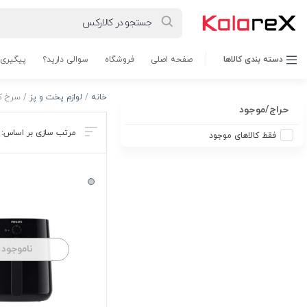
دسته بندی کالاها
صفحه اصلی
فروشگاه
سوالی دارید؟
پیگیری
خانه
/
لوازم پخت و پز
/ سرخ ک
حراج/موجود
فقط کالاهای موجود
ناموجود