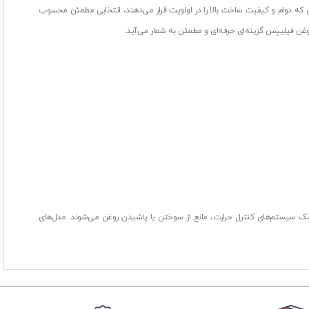
افرادی که دوام و کیفیت ساخت بالا را در اولویت قرار می‌دهند، انتخابی مطمئن محسوب
وغن فیلیپس گزینه‌ای حرفه‌ای و مطمئن به شمار می‌آید.
 کمک سیستم‌های کنترل حرارت، مانع از سوختن یا پاشیدن روغن می‌شوند. مدل‌های