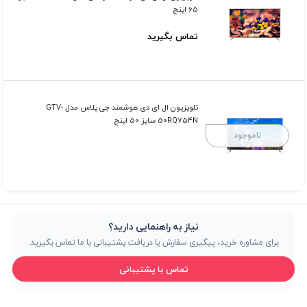
65 اینچ
تماس بگیرید
تلویزیون ال ای دی هوشمند جی پلاس مدل GTV-
50RQ754N سایز 50 اینچ
ناموجود
نیاز به راهنمایی دارید؟
برای مشاوره خرید، پیگیری سفارش یا دریافت پشتیبانی با ما تماس بگیرید.
تماس با پشتیبانی