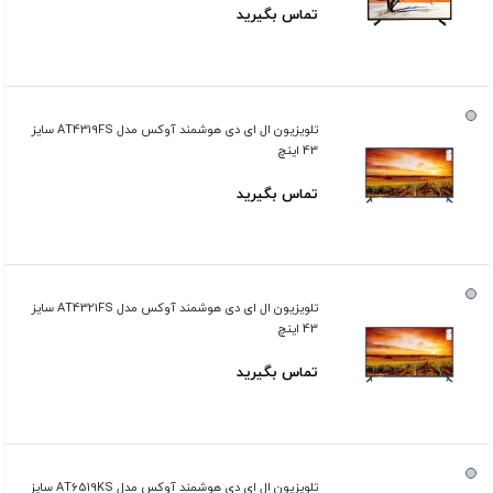
تماس بگیرید
تلویزیون ال ای دی هوشمند آوکس مدل AT4319FS سایز
43 اینچ
تماس بگیرید
تلویزیون ال ای دی هوشمند آوکس مدل AT4321FS سایز
43 اینچ
تماس بگیرید
تلویزیون ال ای دی هوشمند آوکس مدل AT6519KS سایز