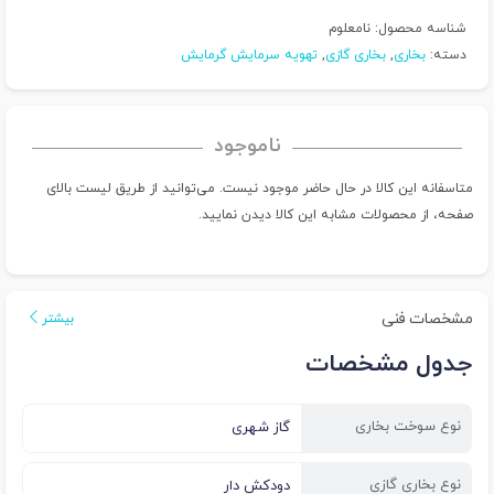
شناسه محصول:
نامعلوم
دسته:
بخاری
,
بخاری گازی
,
تهویه سرمایش گرمایش
ناموجود
متاسفانه این کالا در حال حاضر موجود نیست. می‌توانید از طریق لیست بالای
صفحه، از محصولات مشابه این کالا دیدن نمایید.
مشخصات فنی
بیشتر
جدول مشخصات
نوع سوخت بخاری
گاز شهری
نوع بخاری گازی
دودکش دار