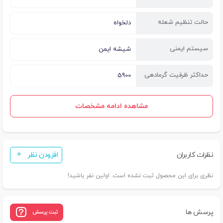
حالت تنظیم شعله
دلخواه
سیستم ایمنی
شیشه ایمن
حداکثر ظرفیت گرمادهی
5900
مشاهده ادامه مشخصات
نظرات کاربران
افزودن نظر
نظری برای این محصول ثبت نشده است. اولین نفر باشید!
پرسش ها
ثبت پرسش