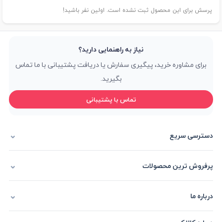
پرسش برای این محصول ثبت نشده است. اولین نفر باشید!
نیاز به راهنمایی دارید؟
برای مشاوره خرید، پیگیری سفارش یا دریافت پشتیبانی با ما تماس
بگیرید.
تماس با پشتیبانی
دسترسی سریع
پرفروش ترین محصولات
درباره ما