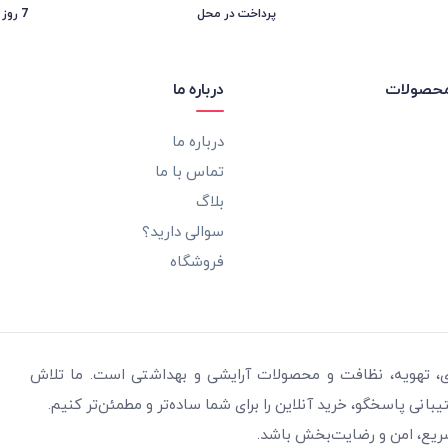
پرداخت در محل
7 روز ضمانت بازگشت
محصولات
درباره ما
درباره ما
تماس با ما
بلاگ
سوالی دارید؟
فروشگاه
ری، تهویه، نظافت و محصولات آرایشی و بهداشتی است. ما تلاش
نی پاسخگو، خرید آنلاین را برای شما ساده‌تر و مطمئن‌تر کنیم.
سریع، امن و رضایت‌بخش باشد.