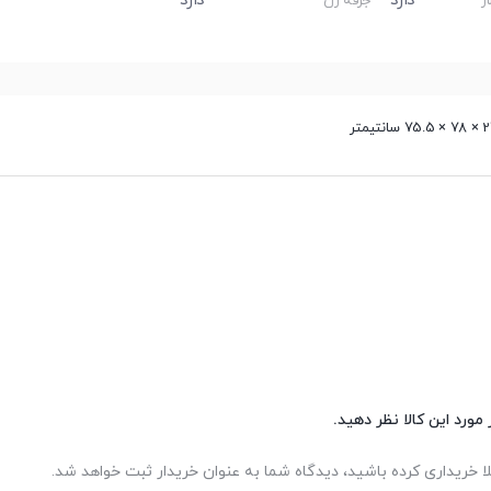
دارد
دارد
ر
جرقه زن
انتیمتر
مورد این کالا نظر دهید.
لا خریداری کرده باشید، دیدگاه شما به عنوان خریدار ثبت خواهد شد.