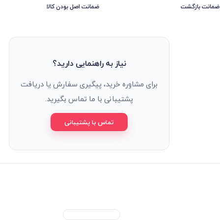
ضمانت اصل بودن کالا
نیاز به راهنمایی دارید؟
برای مشاوره خرید، پیگیری سفارش یا دریافت
پشتیبانی با ما تماس بگیرید.
تماس با پشتیبانی