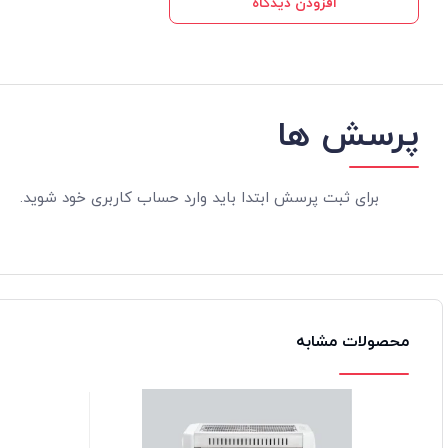
افزودن دیدگاه
پرسش ها
برای ثبت پرسش ابتدا باید وارد حساب کاربری خود شوید.
محصولات مشابه