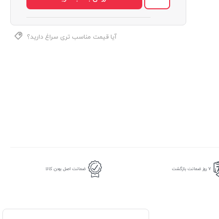
آیا قیمت مناسب تری سراغ دارید؟
7 روز ضمانت بازگشت
ضمانت اصل بودن کالا