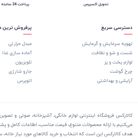
تحویل اکسپرس
پرداخت 24 ساعته
دسترسی سریع
پرفروش ترین 
تهویه سرمایش و گرمایش
مبدل حرارتی
شست و شو و نظافت
آماده سازی غذا
لوازم پخت و پز
تلویزیون
چرخ گوشت
جارو شارژی
آرایشی و بهداشتی
اتوپرس
کالارکس فروشگاه اینترنتی لوازم خانگی، آشپزخانه، صوتی و تصوی
می‌کنیم با ارائه محصولات متنوع، قیمت مناسب، اطلاعات کامل و پشتیبا
هدف کالارکس این است که انتخاب و خرید کالاهای مورد نیاز خانه، 