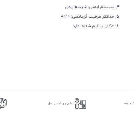
سیستم ایمنی:
شیشه ایمن
حداکثر ظرفیت گرمادهی:
8000
امکان تنظیم شعله:
دارد
امکان پرداخت در محل