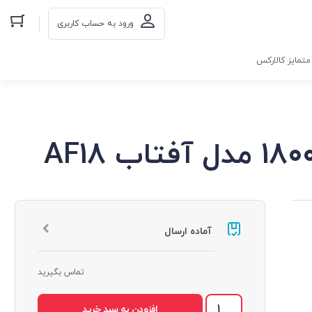
ورود به حساب کاربری
تمایز کالارکس
آماده ارسال
تماس بگیرید
افزودن به سبد خرید