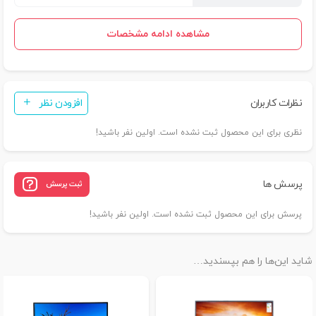
مشاهده ادامه مشخصات
نظرات کاربران
افزودن نظر
نظری برای این محصول ثبت نشده است. اولین نفر باشید!
پرسش ها
ثبت پرسش
پرسش برای این محصول ثبت نشده است. اولین نفر باشید!
شاید این‌ها را هم بپسندید…