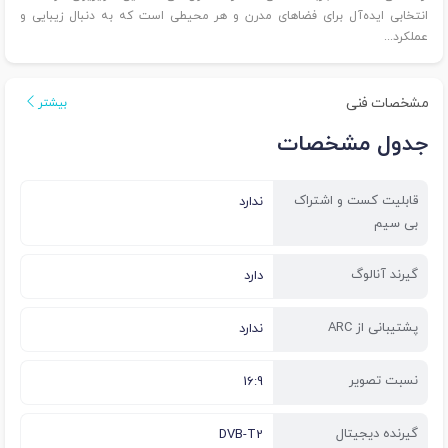
انتخابی ایده‌آل برای فضاهای مدرن و هر محیطی است که به دنبال زیبایی و
عملکرد...
مشخصات فنی
بیشتر
جدول مشخصات
قابلیت کست و اشتراک
ندارد
بی سیم
گیرند آنالوگ
دارد
پشتیبانی از ARC
ندارد
نسبت تصویر
16:9
گیرنده دیجیتال
DVB-T2