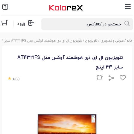
ورود
خانه
/
صوتی و تصویری
/
تلویزیون
/ تلویزیون ال ای دی هوشمند آوکس مدل AT4321FS سایز 43 اینچ
تلویزیون ال ای دی هوشمند آوکس مدل AT4321FS
سایز 43 اینچ
0
(0)