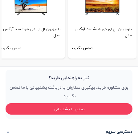
تلویزیون ال ای دی هوشمند آوکس
تلویزیون ال ای دی هوشمند آوکس
مدل...
مدل...
تماس بگیرید
تماس بگیرید
نیاز به راهنمایی دارید؟
برای مشاوره خرید، پیگیری سفارش یا دریافت پشتیبانی با ما تماس
بگیرید.
تماس با پشتیبانی
دسترسی سریع