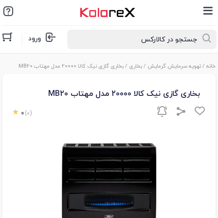
ورود
خانه
/
تهویه سرمایش گرمایش
/
بخاری
/ بخاری گازی نیک کالا 20000 مدل مهتاب MB20
بخاری گازی نیک کالا 20000 مدل مهتاب MB20
0
(0)