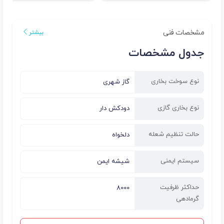
مشخصات فنی
بیشتر
جدول مشخصات
نوع سوخت بخاری
گاز شهری
نوع بخاری گازی
دودکش دار
حالت تنظیم شعله
دلخواه
سیستم ایمنی
شیشه ایمن
حداکثر ظرفیت
8000
گرمادهی