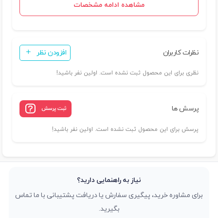
مشاهده ادامه مشخصات
نظرات کاربران
افزودن نظر
نظری برای این محصول ثبت نشده است. اولین نفر باشید!
پرسش ها
ثبت پرسش
پرسش برای این محصول ثبت نشده است. اولین نفر باشید!
نیاز به راهنمایی دارید؟
برای مشاوره خرید، پیگیری سفارش یا دریافت پشتیبانی با ما تماس
بگیرید.