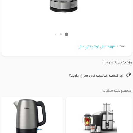
دسته:
قهوه ساز
,
نوشیدنی ساز
بازخورد درباره این کالا
آیا قیمت مناسب تری سراغ دارید؟
محصولات مشابه