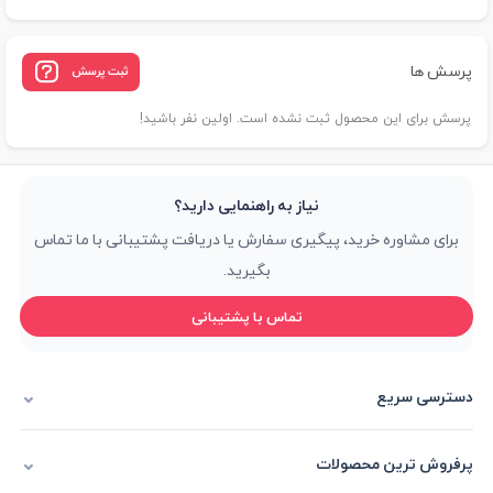
پرسش ها
ثبت پرسش
پرسش برای این محصول ثبت نشده است. اولین نفر باشید!
نیاز به راهنمایی دارید؟
برای مشاوره خرید، پیگیری سفارش یا دریافت پشتیبانی با ما تماس
بگیرید.
تماس با پشتیبانی
دسترسی سریع
پرفروش ترین محصولات