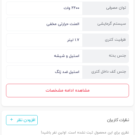
توان مصرفی
۲۲۰۰ وات
سیستم گرمایشی
المنت حرارتی مخفی
ظرفیت کتری
۱.۷ لیتر
جنس بدنه
استیل و شیشه
جنس کف داخل کتری
استیل ضد زنگ
مشاهده ادامه مشخصات
نظرات کاربران
افزودن نظر
نظری برای این محصول ثبت نشده است. اولین نفر باشید!