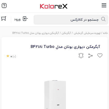
ورود
خانه
/
تهویه سرمایش گرمایش
/
آبگرمکن
/ آبگرمکن دیواری بوتان مدل B4218i Turbo
آبگرمکن دیواری بوتان مدل B4218i Turbo
0
(0)