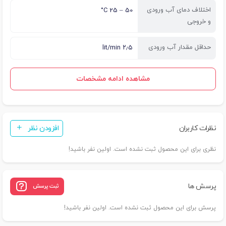
اختلاف دمای آب ورودی
50 – 25 C°
و خروجی
حداقل مقدار آب ورودی
۲٫۵ lit/min
مشاهده ادامه مشخصات
نظرات کاربران
افزودن نظر
نظری برای این محصول ثبت نشده است. اولین نفر باشید!
پرسش ها
ثبت پرسش
پرسش برای این محصول ثبت نشده است. اولین نفر باشید!