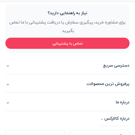
نیاز به راهنمایی دارید؟
برای مشاوره خرید، پیگیری سفارش یا دریافت پشتیبانی با ما تماس
بگیرید.
تماس با پشتیبانی
دسترسی سریع
پرفروش ترین محصولات
درباره ما
⌄
درباره کالارکس