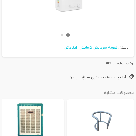
دسته:
تهویه سرمایش گرمایش
,
آبگرمکن
بازخورد درباره این کالا
آیا قیمت مناسب تری سراغ دارید؟
محصولات مشابه